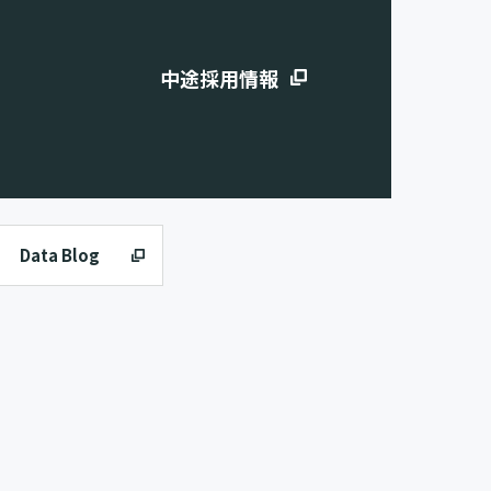
中途採用情報
Data Blog