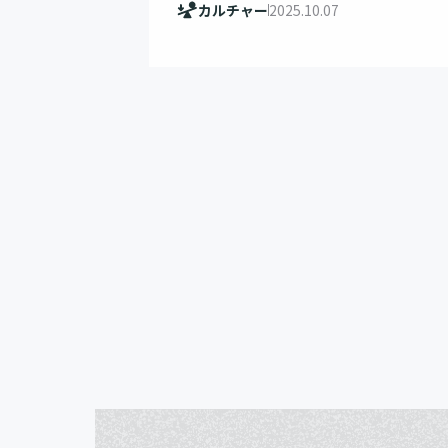
カルチャー
2025.10.07