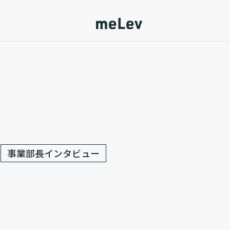
事業部長インタビュー