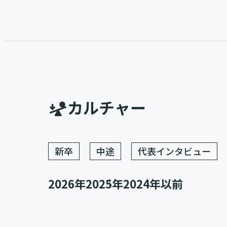
カルチャー
新卒
中途
代表インタビュー
2026年
2025年
2024年以前