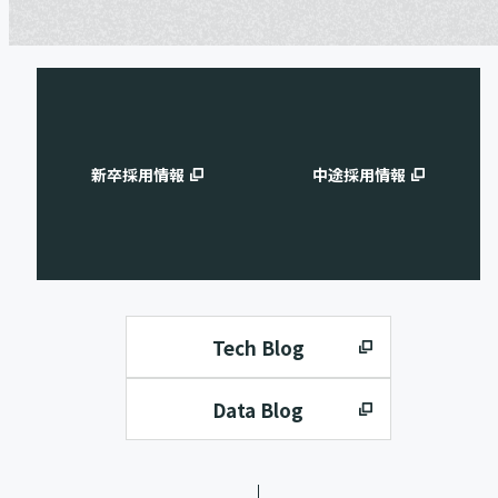
新卒採用情報
中途採用情報
Tech Blog
Data Blog