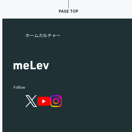
PAGE TOP
ホーム
カルチャー
Follow