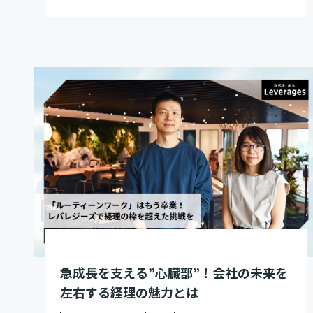
急成長を支える”心臓部”！会社の未来を
左右する経理の魅力とは