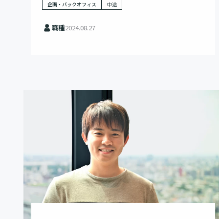
企画・バックオフィス
中途
職種
2024.08.27