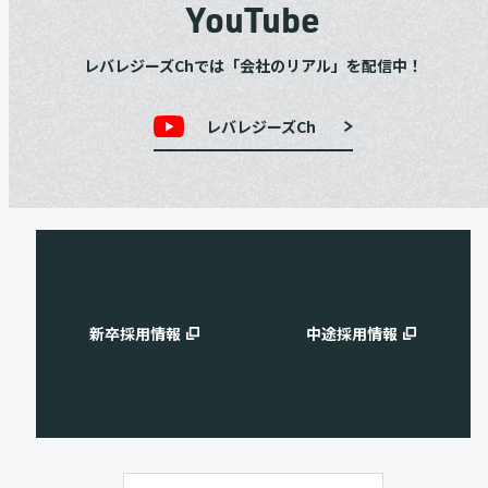
YouTube
レバレジーズChでは「会社のリアル」を配信中！
レバレジーズCh
新卒採用情報
中途採用情報