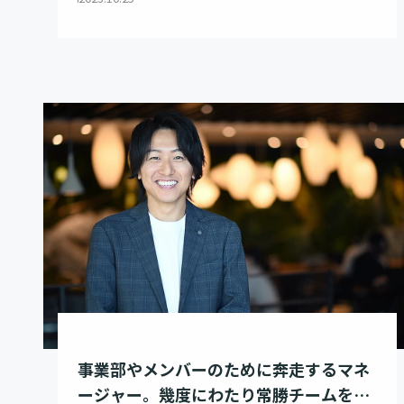
事業部やメンバーのために奔走するマネ
ージャー。幾度にわたり常勝チームをつ