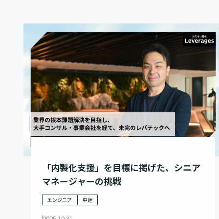
「内製化支援」を目標に掲げた、シニア
マネージャーの挑戦
エンジニア
中途
2025.10.31