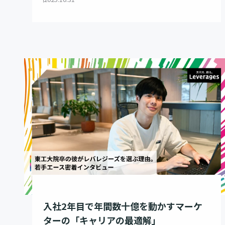
入社2年目で年間数十億を動かすマーケ
ターの「キャリアの最適解」