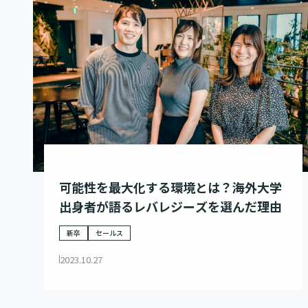
可能性を最大化する環境とは？海外大学
出身者が語るレバレジーズを選んだ理由
新卒
セールス
2023.10.27