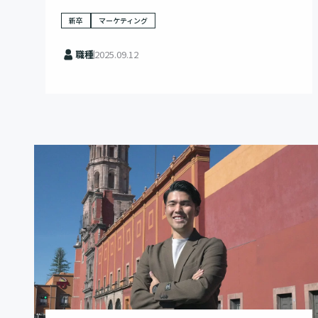
新卒
マーケティング
職種
2025.09.12