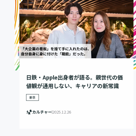
日鉄・Apple出身者が語る。親世代の価
値観が通用しない、キャリアの新常識
新卒
カルチャー
2025.12.26