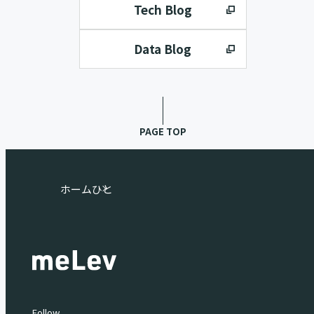
Tech Blog
Data Blog
PAGE TOP
ホーム
ひと
Follow