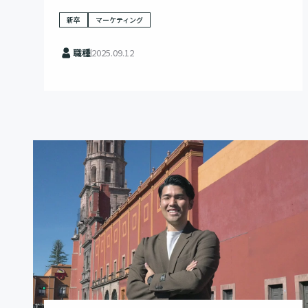
新卒
マーケティング
職種
2025.09.12