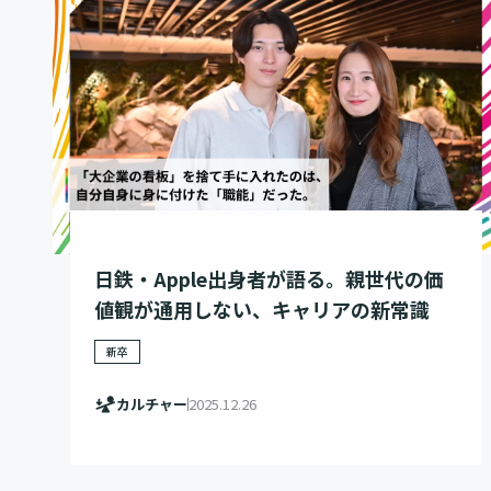
日鉄・Apple出身者が語る。親世代の価
値観が通用しない、キャリアの新常識
新卒
カルチャー
2025.12.26