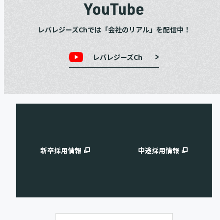
YouTube
レバレジーズChでは「会社のリアル」を配信中！
レバレジーズCh
新卒採用情報
中途採用情報