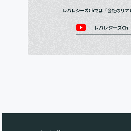
レバレジーズChでは「会社のリア
レバレジーズCh