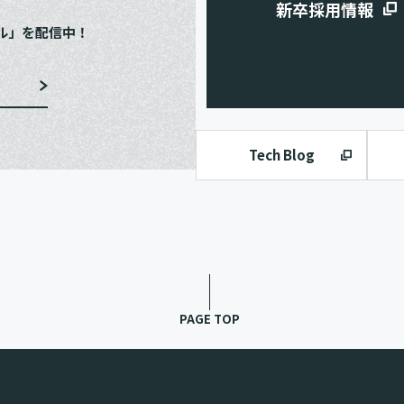
新卒採用情報
ル」を配信中！
Tech Blog
PAGE TOP