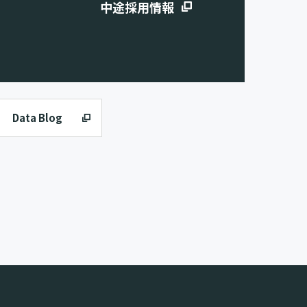
中途採用情報
Data Blog