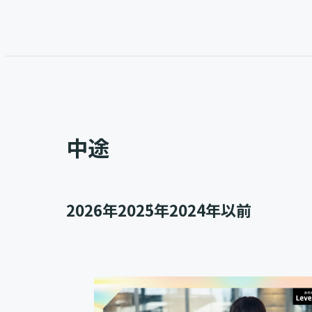
中途
2026年
2025年
2024年以前