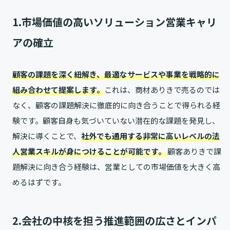
1.市場価値の高いソリューション営業キャリ
アの確立
顧客の課題を深く紐解き、最適なサービスや事業を戦略的に
組み合わせて提案します。
これは、商材ありきで売るのでは
なく、顧客の課題解決に徹底的に向き合うことで得られる経
験です。顧客自身も気づいていない潜在的な課題を発見し、
解決に導くことで、
社外でも通用する非常に高いレベルの法
人営業スキルが身につけることが可能です。
顧客ありきで課
題解決に向き合う経験は、営業としての市場価値を大きく高
めるはずです。
2.会社の中核を担う推進範囲の広さとインパ