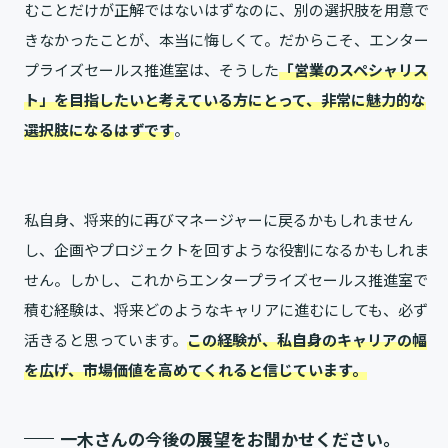
むことだけが正解ではないはずなのに、別の選択肢を用意で
きなかったことが、本当に悔しくて。だからこそ、エンター
プライズセールス推進室は、そうした
「営業のスペシャリス
ト」を目指したいと考えている方にとって、非常に魅力的な
選択肢になるはずです
。
私自身、将来的に再びマネージャーに戻るかもしれません
し、企画やプロジェクトを回すような役割になるかもしれま
せん。しかし、これからエンタープライズセールス推進室で
積む経験は、将来どのようなキャリアに進むにしても、必ず
活きると思っています。
この経験が、私自身のキャリアの幅
を広げ、市場価値を高めてくれると信じています。
一木さんの今後の展望をお聞かせください。