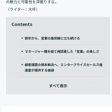
の魅力と可能性を深掘りする。
（ライター：大坪）
Contents
新卒から、営業の最前線に立ち続ける
マネージャー職を経て再認識した「営業」の楽しさ
顧客課題の根本解決へ。エンタープライズセールス推
進室が提供する価値
「人のために」を原動力に、未来のキャリアを創る。