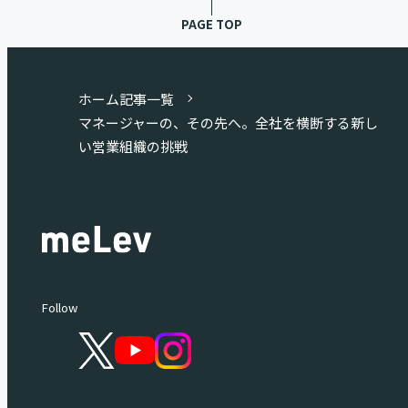
PAGE TOP
ホーム
記事一覧
マネージャーの、その先へ。全社を横断する新し
い営業組織の挑戦
Follow