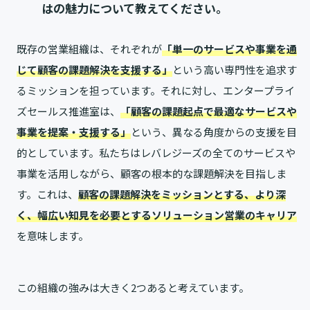
はの魅力について教えてください。
既存の営業組織は、それぞれが
「単一のサービスや事業を通
じて顧客の課題解決を支援する」
という高い専門性を追求す
るミッションを担っています。それに対し、エンタープライ
ズセールス推進室は、
「顧客の課題起点で最適なサービスや
事業を提案・支援する」
という、異なる角度からの支援を目
的としています。私たちはレバレジーズの全てのサービスや
事業を活用しながら、顧客の根本的な課題解決を目指しま
す。これは、
顧客の課題解決をミッションとする、より深
く、幅広い知見を必要とするソリューション営業のキャリア
を意味します。
この組織の強みは大きく2つあると考えています。