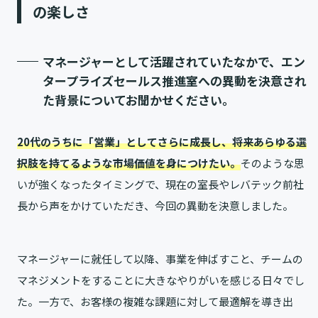
の楽しさ
マネージャーとして活躍されていたなかで、エン
タープライズセールス推進室への異動を決意され
た背景についてお聞かせください。
20代のうちに「営業」としてさらに成長し、将来あらゆる選
択肢を持てるような市場価値を身につけたい。
そのような思
いが強くなったタイミングで、現在の室長やレバテック前社
長から声をかけていただき、今回の異動を決意しました。
マネージャーに就任して以降、事業を伸ばすこと、チームの
マネジメントをすることに大きなやりがいを感じる日々でし
た。一方で、お客様の複雑な課題に対して最適解を導き出