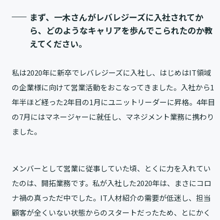
まず、一木さんがレバレジーズに入社されてか
ら、どのようなキャリアを歩んでこられたのか教
えてください。
私は2020年に新卒でレバレジーズに入社し、はじめはIT領域
の企業様に向けて営業活動をおこなってきました。入社から1
年半ほど経った2年目の1月にユニットリーダーに昇格。4年目
の7月にはマネージャーに就任し、マネジメント業務に携わり
ました。
メンバーとして営業に従事していた頃、とくに力を入れてい
たのは、開拓業務です。私が入社した2020年は、まさにコロ
ナ禍の真っただ中でした。IT人材紹介の需要が低迷し、担当
顧客が全くいない状態からのスタートだったため、とにかく