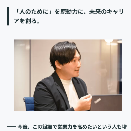
「人のために」を原動力に、未来のキャリ
アを創る。
今後、この組織で営業力を高めたいという人も増