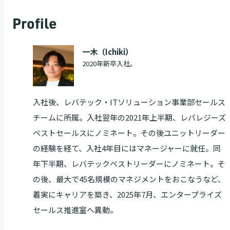
Profile
一木（Ichiki）
2020年新卒入社。
入社後、レバテック・ITソリューション事業部セールス
チームに所属。入社翌年の2021年上半期、レバレジーズ
ベストセールスにノミネート。その後ユニットリーダー
の経験を経て、入社4年目にはマネージャーに就任。同
年下半期、レバテックベストリーダーにノミネート。そ
の後、最大で45名規模のマネジメントをおこなうなど、
着実にキャリアを築き、2025年7月、エンタープライズ
セールス推進室へ異動。