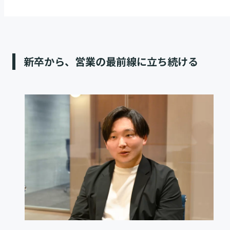
新卒から、営業の最前線に立ち続ける