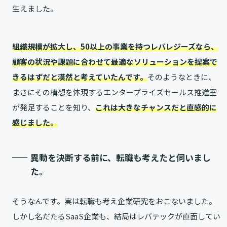
生えました。
組織規模が拡大し、50以上の事業を持つレバレジーズなら、
顧客の状況や課題に合わせて最適なソリューションを提案で
きるはずだと漠然と考えていたんです。
そのようなときに、
まさにその構想を体現するエンタープライズセールス推進室
が発足することを知り、
こ
れは大きなチャンスだと直感的に
感じました。
異動を決断する前に、転職も考えたと伺いまし
た。
そうなんです。実は転職も考え企業研究をおこないました。
しかし名だたるSaaS企業も、結局はレバテックが直面してい