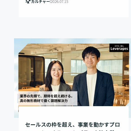
カルチャー
2026.07.15
セールスの枠を超え、事業を動かすプロ