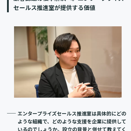
セールス推進室が提供する価値
エンタープライズセールス推進室は具体的にどの
ような組織で、どのような支援を企業に提供して
いるのでしょうか。設立の背景と併せて教えてく