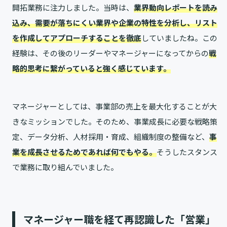
開拓業務に注力しました。当時は、
業界動向レポートを読み
込み、需要が落ちにくい業界や企業の特性を分析し、リスト
を作成してアプローチすることを徹底
していましたね。この
経験は、その後のリーダーやマネージャーになってからの
戦
略的思考に繋がっていると強く感じています。
マネージャーとしては、事業部の売上を最大化することが大
きなミッションでした。そのため、事業成長に必要な戦略策
定、データ分析、人材採用・育成、組織制度の整備など、
事
業を成長させるためであれば何でもやる。
そうしたスタンス
で業務に取り組んでいました。
マネージャー職を経て再認識した「営業」