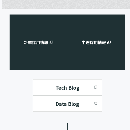
新卒採用情報
中途採用情報
Tech Blog
Data Blog