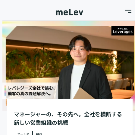
マネージャーの、その先へ。全社を横断する
新しい営業組織の挑戦
セールス
中途