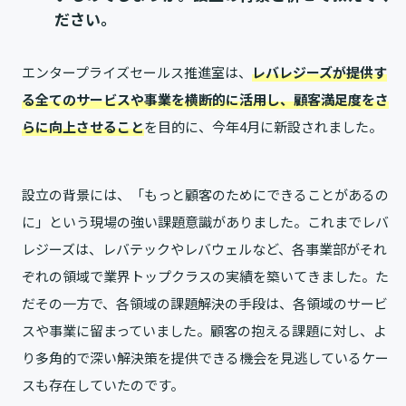
ださい。
エンタープライズセールス推進室は、
レバレジーズが提供す
る全てのサービスや事業を横断的に活用し、顧客満足度をさ
らに向上させること
を目的に、今年4月に新設されました。
設立の背景には、「もっと顧客のためにできることがあるの
に」という現場の強い課題意識がありました。これまでレバ
レジーズは、レバテックやレバウェルなど、各事業部がそれ
ぞれの領域で業界トップクラスの実績を築いてきました。た
だその一方で、各領域の課題解決の手段は、各領域のサービ
スや事業に留まっていました。顧客の抱える課題に対し、よ
り多角的で深い解決策を提供できる機会を見逃しているケー
スも存在していたのです。