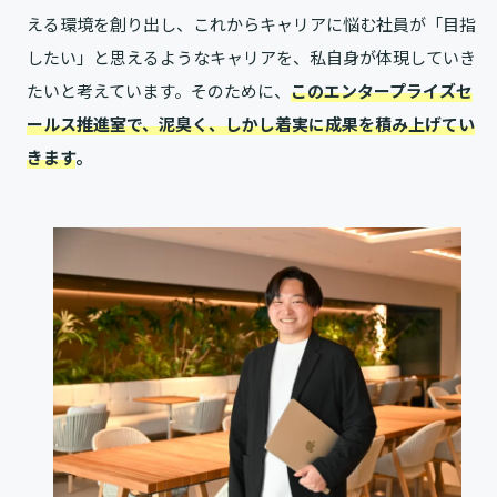
える環境を創り出し、これからキャリアに悩む社員が「目指
したい」と思えるようなキャリアを、私自身が体現していき
たいと考えています。そのために、
このエンタープライズセ
ールス推進室で、泥臭く、しかし着実に成果を積み上げてい
きます
。