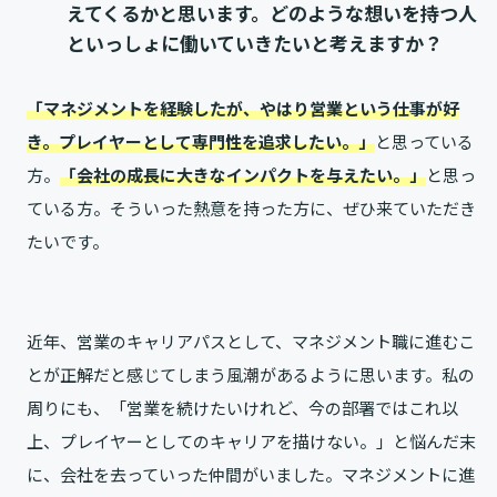
えてくるかと思います。どのような想いを持つ人
といっしょに働いていきたいと考えますか？
「マネジメントを経験したが、やはり営業という仕事が好
き。プレイヤーとして専門性を追求したい。」
と思っている
方。
「会社の成長に大きなインパクトを与えたい。」
と思っ
ている方。そういった熱意を持った方に、ぜひ来ていただき
たいです。
近年、営業のキャリアパスとして、マネジメント職に進むこ
とが正解だと感じてしまう風潮があるように思います。私の
周りにも、「営業を続けたいけれど、今の部署ではこれ以
上、プレイヤーとしてのキャリアを描けない。」と悩んだ末
に、会社を去っていった仲間がいました。マネジメントに進