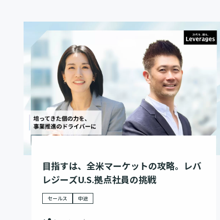
目指すは、全米マーケットの攻略。レバ
レジーズU.S.拠点社員の挑戦
セールス
中途