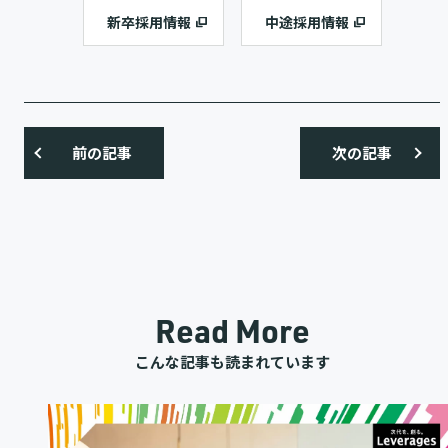
新卒採用情報
中途採用情報
前の記事
次の記事
Read More
こんな記事も読まれています