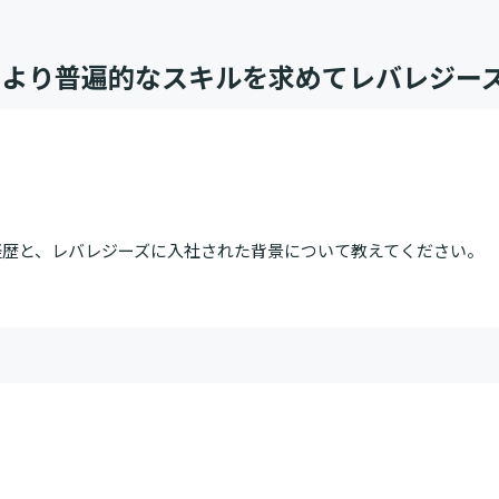
、より普遍的なスキルを求めてレバレジー
経歴と、レバレジーズに入社された背景について教えてください。