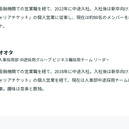
金融機関での営業職を経て、2022年に中途入社。入社後は新卒向
ャリアチケット」の個人営業に従事し、現在は約80名のメンバー
ナ。
オオタ
人事採用部 中途採用グループ ビジネス職採用チーム リーダー
金融機関での営業職を経て、2018年に中途入社。入社後は新卒向
ャリアチケット」の個人営業を経て、現在は人事部中途採用チーム
事。趣味は音楽と数独。