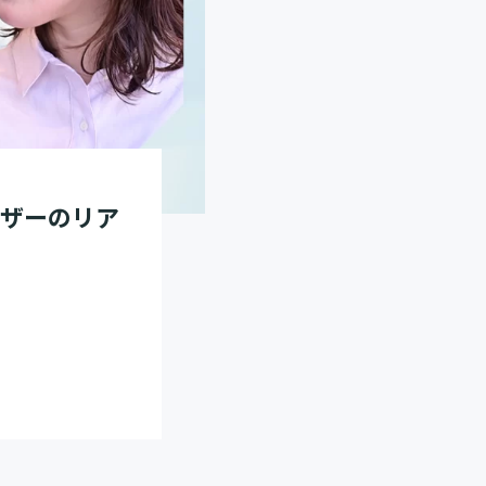
イザーのリア