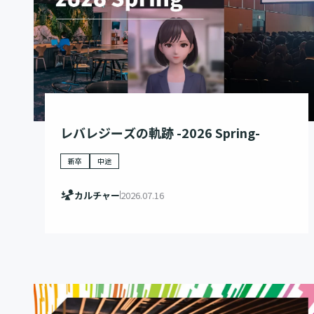
レバレジーズの軌跡 -2026 Spring-
新卒
中途
カルチャー
2026.07.16