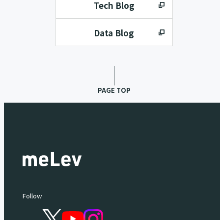
Tech Blog
Data Blog
PAGE TOP
Follow