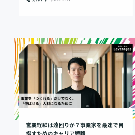
営業経験は遠回りか？事業家を最速で目
指すためのキャリア戦略