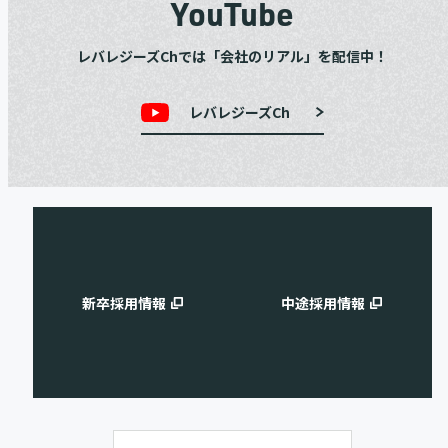
YouTube
レバレジーズChでは「会社のリアル」を配信中！
レバレジーズCh
新卒採用情報
中途採用情報