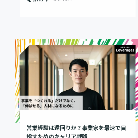
営業経験は遠回りか？事業家を最速で目
指すためのキャリア戦略