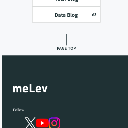
Data Blog
PAGE TOP
Follow