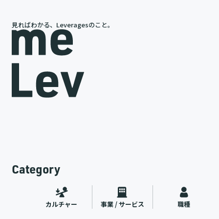
見ればわかる、Leveragesのこと。
今と未来
Category
カルチャー
事業 / サービス
職種