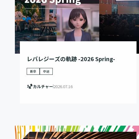
レバレジーズの軌跡 -2026 Spring-
新卒
中途
カルチャー
2026.07.16