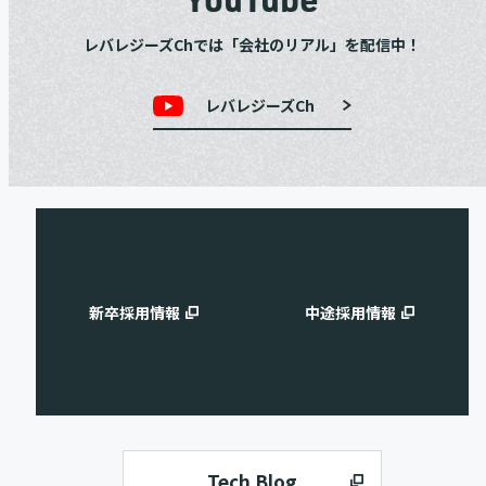
レバレジーズChでは「会社のリアル」を配信中！
レバレジーズCh
新卒採用情報
中途採用情報
Tech Blog