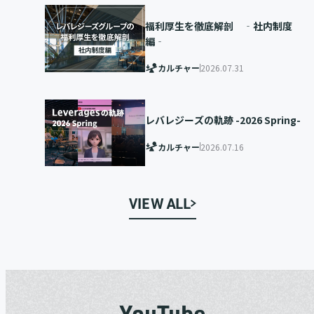
福利厚生を徹底解剖 ‐社内制度
編‐
カルチャー
2026.07.31
レバレジーズの軌跡 -2026 Spring-
カルチャー
2026.07.16
VIEW ALL
YouTube