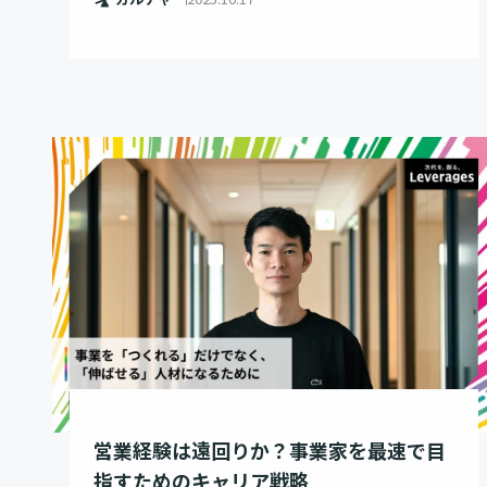
営業経験は遠回りか？事業家を最速で目
指すためのキャリア戦略