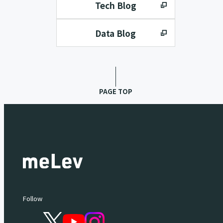
Tech Blog
Data Blog
PAGE TOP
Follow