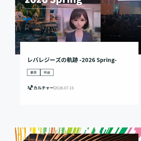
レバレジーズの軌跡 -2026 Spring-
新卒
中途
カルチャー
2026.07.16