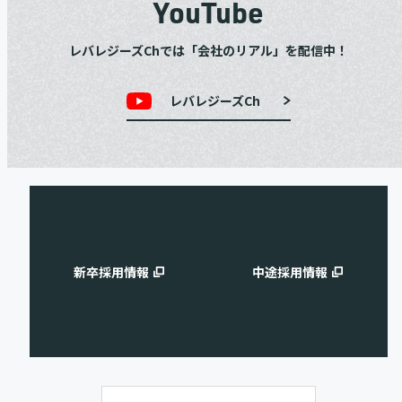
YouTube
レバレジーズChでは「会社のリアル」を配信中！
レバレジーズCh
新卒採用情報
中途採用情報