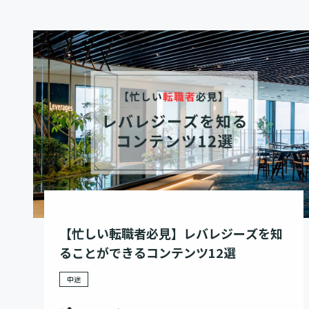
【忙しい転職者必見】レバレジーズを知
ることができるコンテンツ12選
中途