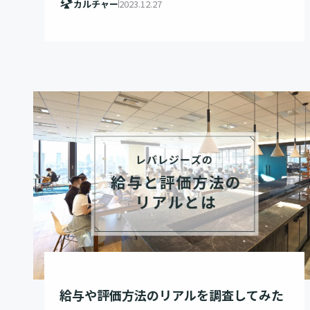
カルチャー
2023.12.27
給与や評価方法のリアルを調査してみた