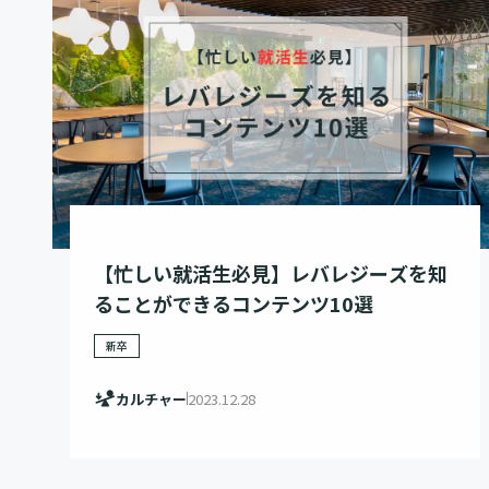
【忙しい就活生必見】レバレジーズを知
ることができるコンテンツ10選
新卒
カルチャー
2023.12.28