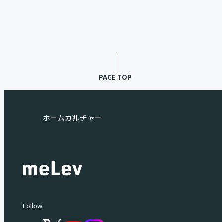
Data Blog
PAGE TOP
ホーム
カルチャー
Follow