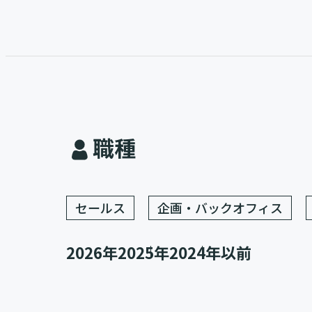
職種
セールス
企画・バックオフィス
2026年
2025年
2024年以前