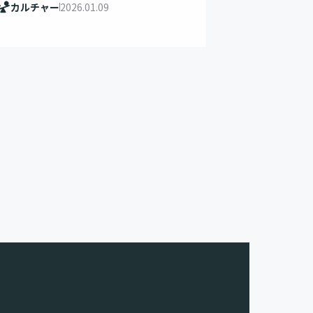
カルチャー
2026.01.09