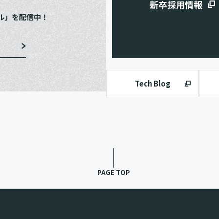
新卒採用情報
ル」を配信中！
Tech Blog
PAGE TOP