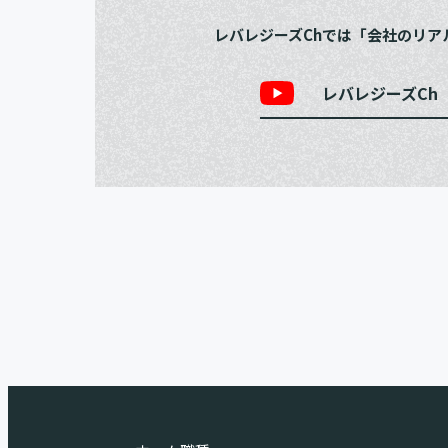
レバレジーズChでは「会社のリア
レバレジーズCh