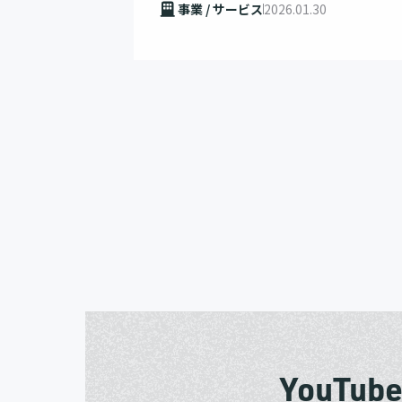
事業 / サービス
2026.01.30
YouTub