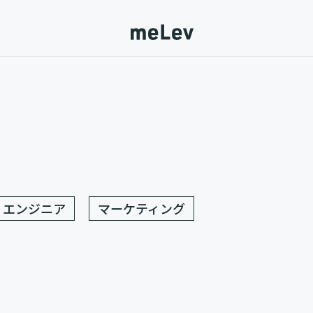
エンジニア
マーケティング