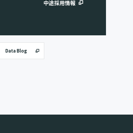
中途採用情報
Data Blog